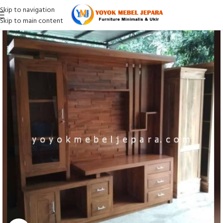
Skip to navigation
Skip to main content