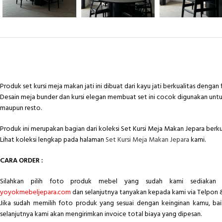
Produk set kursi meja makan jati ini dibuat dari kayu jati berkualitas dengan 
Desain meja bunder dan kursi elegan membuat set ini cocok digunakan unt
maupun resto.
Produk ini merupakan bagian dari koleksi Set Kursi Meja Makan Jepara berkua
Lihat koleksi lengkap pada halaman
Set Kursi Meja Makan Jepara
kami.
CARA ORDER :
Silahkan pilih foto produk mebel yang sudah kami sediakan 
yoyokmebeljepara.com
dan selanjutnya tanyakan kepada kami via Telpon 
Jika sudah memilih foto produk yang sesuai dengan keinginan kamu, ba
selanjutnya kami akan mengirimkan invoice total biaya yang dipesan.