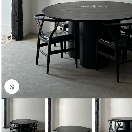
Click to enlarge