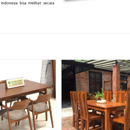
Indonesia bisa melihat secara