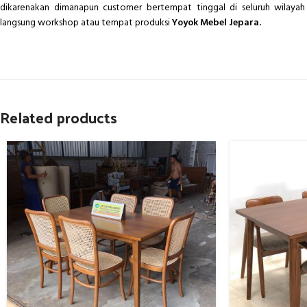
dikarenakan dimanapun customer bertempat tinggal di seluruh wilayah 
langsung workshop atau tempat produksi
Yoyok Mebel Jepara.
Related products