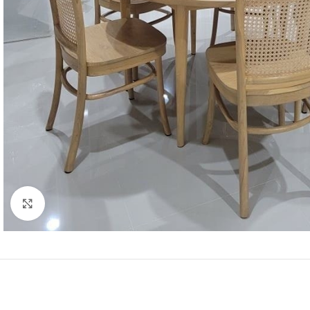
Click to enlarge