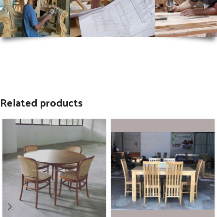
Related products