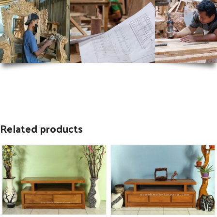
Related products