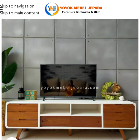
Skip to navigation
Skip to main content