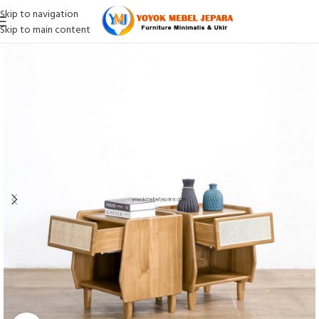
Skip to navigation
Skip to main content