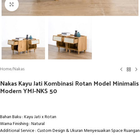
Click to enlarge
Home
/
Nakas
Nakas Kayu Jati Kombinasi Rotan Model Minimalis
Modern YMJ-NKS 50
Bahan Baku : Kayu Jati x Rotan
Warna Finishing : Natural
Additional Service : Custom Design & Ukuran Menyesuaikan Space Ruangan