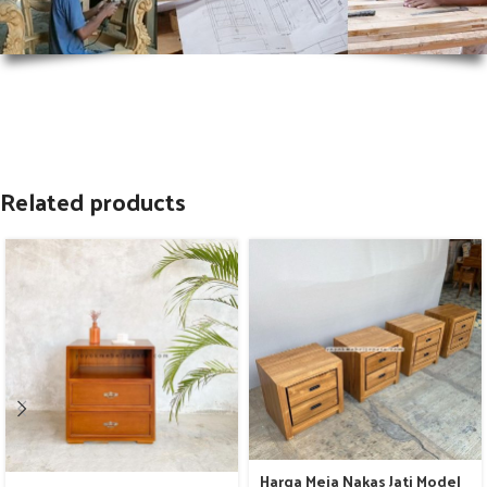
Related products
Harga Meja Nakas Jati Model