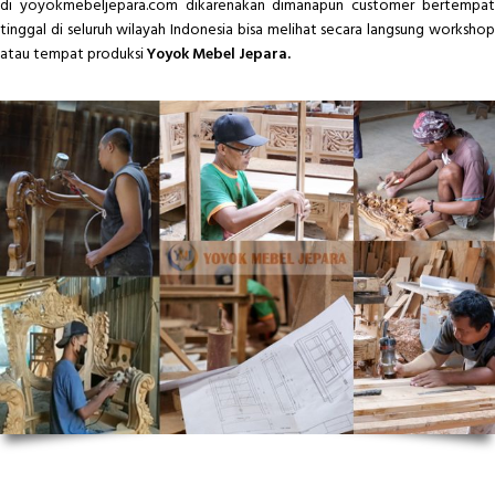
di yoyokmebeljepara.com dikarenakan dimanapun customer bertempat
tinggal di seluruh wilayah Indonesia bisa melihat secara langsung workshop
atau tempat produksi
Yoyok Mebel Jepara.