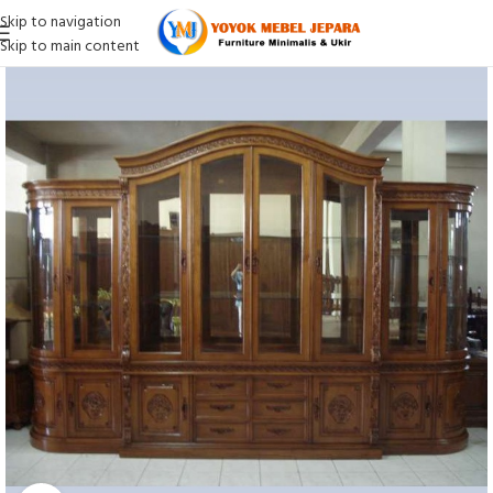
Skip to navigation
Skip to main content