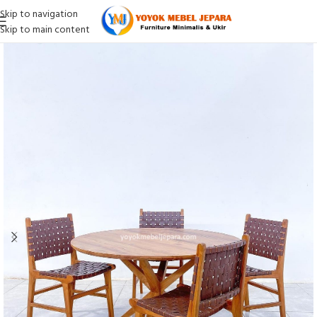
Skip to navigation
Skip to main content