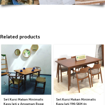
Related products
Set Kursi Makan Minimalis
Set Kursi Makan Minimalis
Kayu Jati x Anyaman Rope
Kayu Jati YMJ-SKM 01