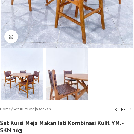
Click to enlarge
Home
/
Set Kursi Meja Makan
Set Kursi Meja Makan Jati Kombinasi Kulit YMJ-
SKM 163