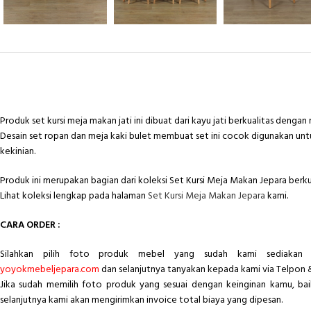
Produk set kursi meja makan jati ini dibuat dari kayu jati berkualitas dengan 
Desain set ropan dan meja kaki bulet membuat set ini cocok digunakan un
kekinian.
Produk ini merupakan bagian dari koleksi Set Kursi Meja Makan Jepara berkua
Lihat koleksi lengkap pada halaman
Set Kursi Meja Makan Jepara
kami.
CARA ORDER :
Silahkan pilih foto produk mebel yang sudah kami sediakan 
yoyokmebeljepara.com
dan selanjutnya tanyakan kepada kami via Telpon 
Jika sudah memilih foto produk yang sesuai dengan keinginan kamu, ba
selanjutnya kami akan mengirimkan invoice total biaya yang dipesan.