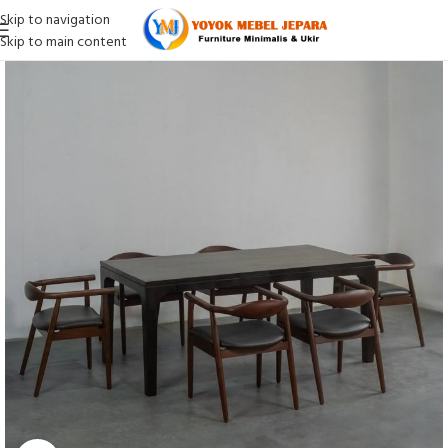
Skip to navigation
Skip to main content