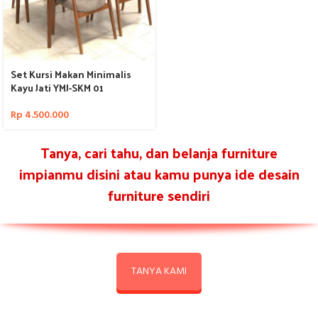
Set Kursi Makan Minimalis
Kayu Jati YMJ-SKM 01
Rp
4.500.000
Tanya, cari tahu, dan belanja furniture
impianmu disini atau kamu punya ide desain
furniture sendiri
TANYA KAMI