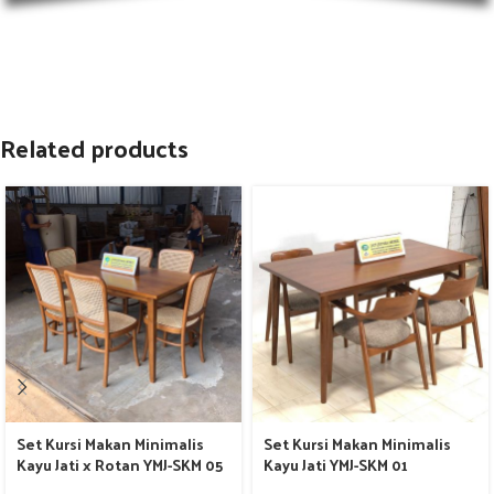
Related products
Set Kursi Makan Minimalis
Set Kursi Makan Minimalis
Kayu Jati x Rotan YMJ-SKM 05
Kayu Jati YMJ-SKM 01