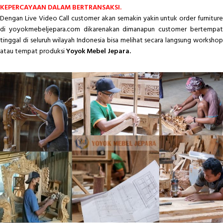
KEPERCAYAAN DALAM BERTRANSAKSI.
Dengan Live Video Call customer akan semakin yakin untuk order furniture
di yoyokmebeljepara.com dikarenakan dimanapun customer bertempat
tinggal di seluruh wilayah Indonesia bisa melihat secara langsung workshop
atau tempat produksi
Yoyok Mebel Jepara.