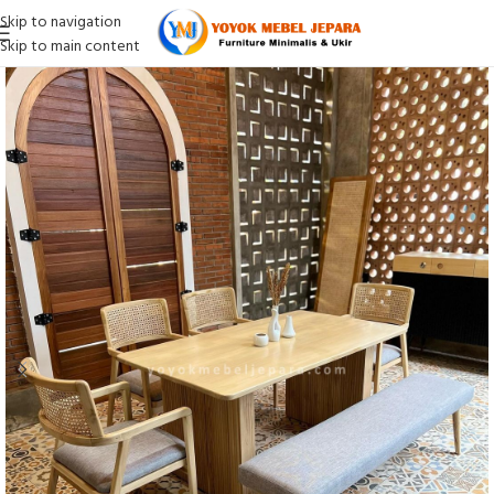
Skip to navigation
Skip to main content