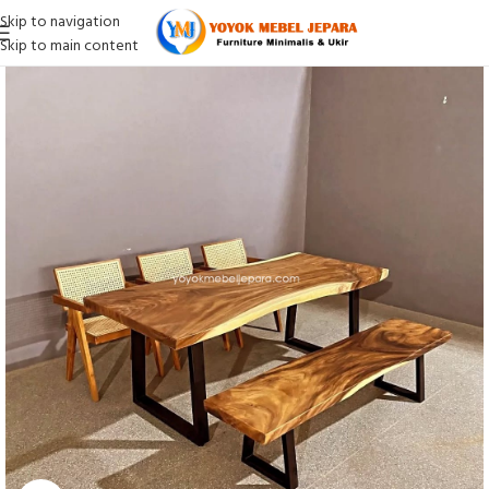
Skip to navigation
Skip to main content