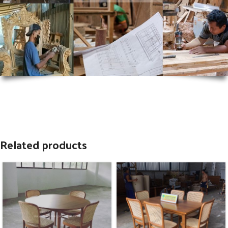
Related products