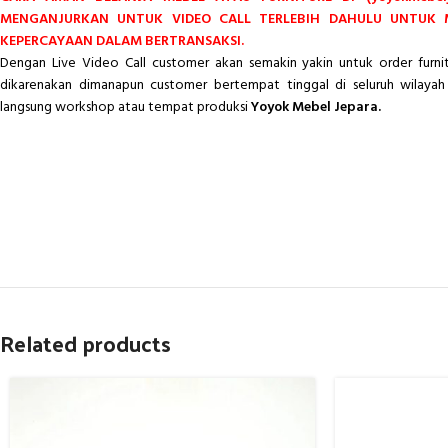
MENGANJURKAN UNTUK VIDEO CALL TERLEBIH DAHULU UNTUK
KEPERCAYAAN DALAM BERTRANSAKSI.
Dengan Live Video Call customer akan semakin yakin untuk order furn
dikarenakan dimanapun customer bertempat tinggal di seluruh wilayah 
langsung workshop atau tempat produksi
Yoyok Mebel Jepara.
Related products