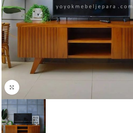
Click to enlarge