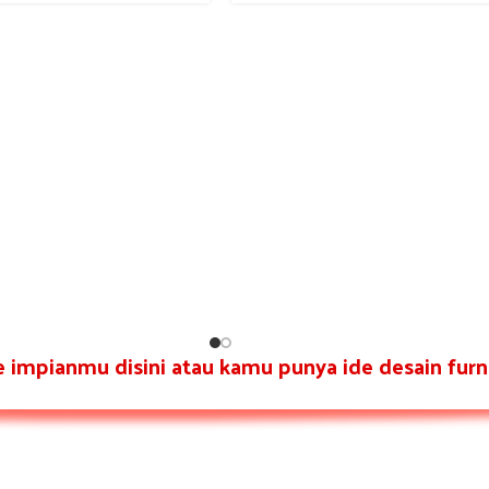
re impianmu disini atau kamu punya ide desain furni