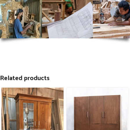
Related products