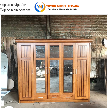
Skip to navigation
Skip to main content