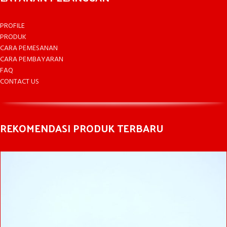
PROFILE
PRODUK
CARA PEMESANAN
CARA PEMBAYARAN
FAQ
CONTACT US
REKOMENDASI PRODUK TERBARU