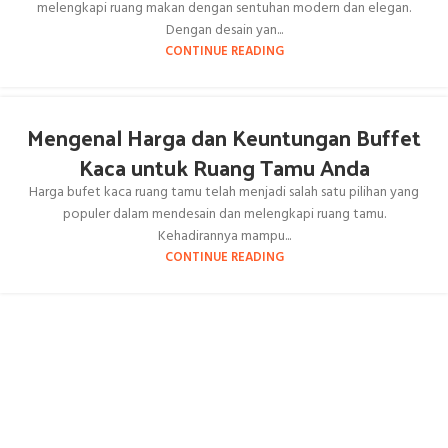
melengkapi ruang makan dengan sentuhan modern dan elegan.
Dengan desain yan...
CONTINUE READING
Mengenal Harga dan Keuntungan Buffet
Kaca untuk Ruang Tamu Anda
Harga bufet kaca ruang tamu telah menjadi salah satu pilihan yang
populer dalam mendesain dan melengkapi ruang tamu.
Kehadirannya mampu...
CONTINUE READING