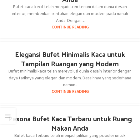
Bufet kaca kecil telah menjadi tren terkini dalam dunia desain
interior, memberikan sentuhan elegan dan modern pada rumah
Anda. Dengan ...
CONTINUE READING
Elegansi Bufet Minimalis Kaca untuk
Tampilan Ruangan yang Modern
Bufet minimalis kaca telah merevolusi dunia desain interior dengan
daya tariknya yang elegan dan modern. Desainnya yang sederhana
namun...
CONTINUE READING
Pesona Bufet Kaca Terbaru untuk Ruang
Makan Anda
Bufet kaca terbaru telah menjadi pilihan yang populer untuk