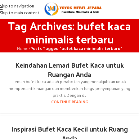
Skip to navigation
Skip to main content
Tag Archives: bufet kaca
minimalis terbaru
Home
/
Posts Tagged "bufet kaca minimalis terbaru"
Keindahan Lemari Bufet Kaca untuk
Ruangan Anda
Lemari bufet kaca adalah perabotan yang menakjubkan untuk
mempercantik ruangan dan memberikan fungsi penyimpanan yang
praktis. Dengan d...
CONTINUE READING
Inspirasi Bufet Kaca Kecil untuk Ruang
Anda