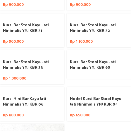
Rp
900.000
Rp
900.000
Kursi Bar Stool Kayu Jati
Kursi Bar Stool Kayu Jati
Minimalis YMJ KBR 31
Minimalis YMJ KBR 32
Rp
900.000
Rp
1.100.000
Kursi Bar Stool Kayu Jati
Kursi Bar Stool Kayu Jati
Minimalis YMJ KBR 33
Minimalis YMJ KBR 60
Rp
1.000.000
Kursi Mini Bar Kayu Jati
Model Kursi Bar Stool Kayu
Minimalis YMJ KBR 06
Jati Minimalis YMJ KBR 04
Rp
800.000
Rp
650.000