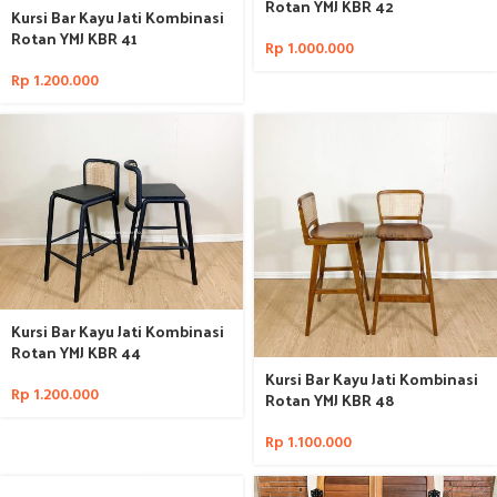
Rotan YMJ KBR 42
Kursi Bar Kayu Jati Kombinasi
Rotan YMJ KBR 41
Rp
1.000.000
Rp
1.200.000
Kursi Bar Kayu Jati Kombinasi
Rotan YMJ KBR 44
Kursi Bar Kayu Jati Kombinasi
Rp
1.200.000
Rotan YMJ KBR 48
Rp
1.100.000