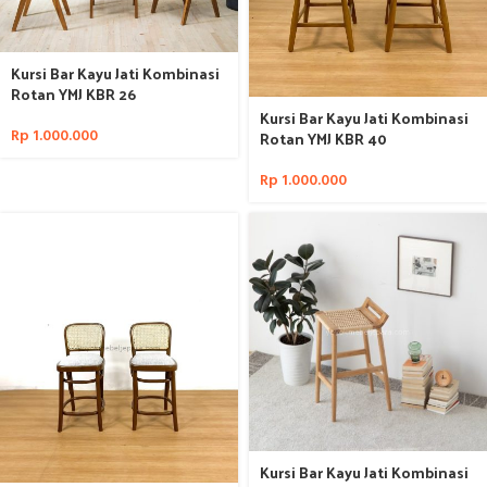
Kursi Bar Kayu Jati Kombinasi
Rotan YMJ KBR 26
Kursi Bar Kayu Jati Kombinasi
Rp
1.000.000
Rotan YMJ KBR 40
Rp
1.000.000
Kursi Bar Kayu Jati Kombinasi