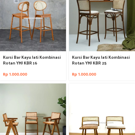
Kursi Bar Kayu Jati Kombinasi
Kursi Bar Kayu Jati Kombinasi
Rotan YMJ KBR 16
Rotan YMJ KBR 25
Rp
1.000.000
Rp
1.000.000