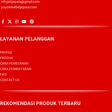
infojatijepara@gmail.com
yoyokmebeljepara.com
LAYANAN PELANGGAN
PROFILE
PRODUK
CARA PEMESANAN
CARA PEMBAYARAN
FAQ
CONTACT US
REKOMENDASI PRODUK TERBARU