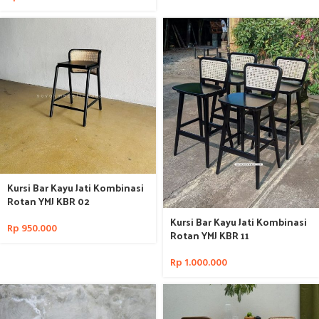
Kursi Bar Kayu Jati Kombinasi
Rotan YMJ KBR 02
Kursi Bar Kayu Jati Kombinasi
Rp
950.000
Rotan YMJ KBR 11
Rp
1.000.000