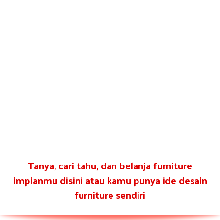
Tanya, cari tahu, dan belanja furniture
impianmu disini atau kamu punya ide desain
furniture sendiri