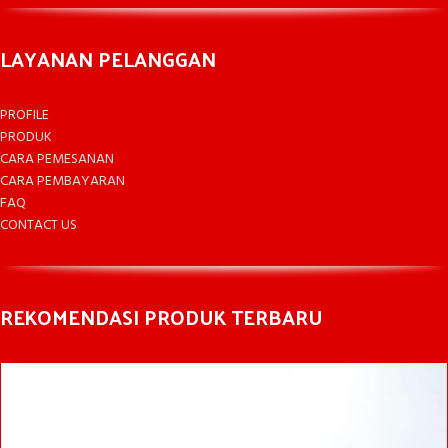
LAYANAN PELANGGAN
PROFILE
PRODUK
CARA PEMESANAN
CARA PEMBAYARAN
FAQ
CONTACT US
REKOMENDASI PRODUK TERBARU