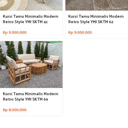
Kursi Tamu Minimalis Modern
Kursi Tamu Minimalis Modern
Retro Style YMJ SKTM 41
Retro Style YMJ SKTM 62
Rp
9.000.000
Rp
9.000.000
Kursi Tamu Minimalis Modern
Retro Style YMJ SKTM 69
Rp
8.000.000