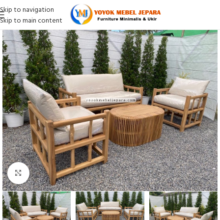
Skip to navigation
Skip to main content
Click to enlarge