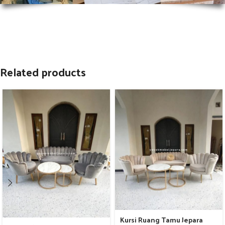
Related products
Kursi Ruang Tamu Jepara