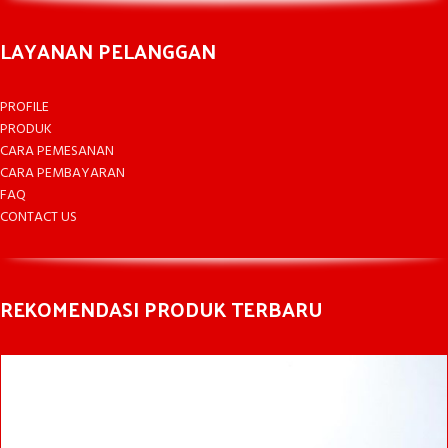
LAYANAN PELANGGAN
PROFILE
PRODUK
CARA PEMESANAN
CARA PEMBAYARAN
FAQ
CONTACT US
REKOMENDASI PRODUK TERBARU