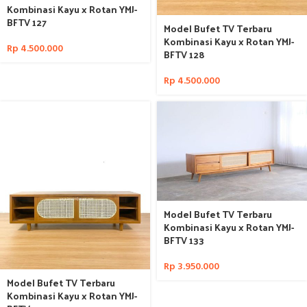
Kombinasi Kayu x Rotan YMJ-
BFTV 127
Model Bufet TV Terbaru
Kombinasi Kayu x Rotan YMJ-
Rp
4.500.000
BFTV 128
Rp
4.500.000
Model Bufet TV Terbaru
Kombinasi Kayu x Rotan YMJ-
BFTV 133
Rp
3.950.000
Model Bufet TV Terbaru
Kombinasi Kayu x Rotan YMJ-