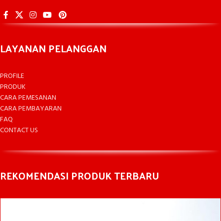
LAYANAN PELANGGAN
PROFILE
PRODUK
CARA PEMESANAN
CARA PEMBAYARAN
FAQ
CONTACT US
REKOMENDASI PRODUK TERBARU