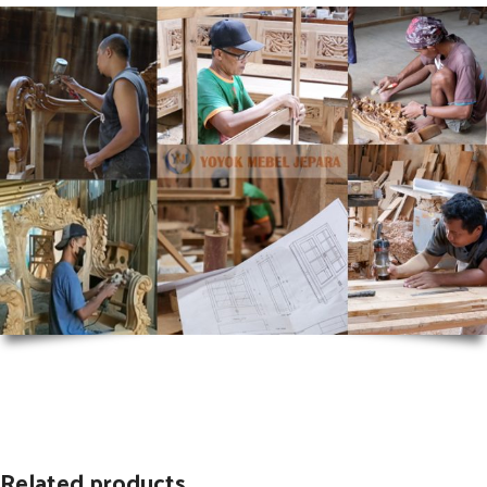
Related products