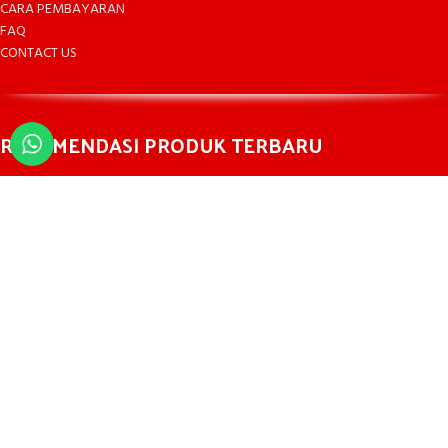
CARA PEMBAYARAN
FAQ
CONTACT US
REKOMENDASI PRODUK TERBARU