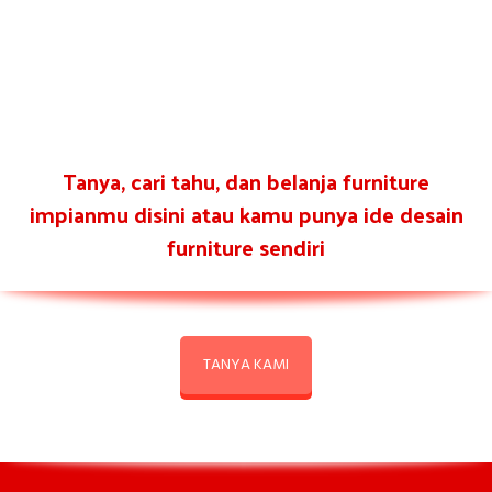
Tanya, cari tahu, dan belanja furniture
impianmu disini atau kamu punya ide desain
furniture sendiri
TANYA KAMI