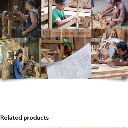
Related products