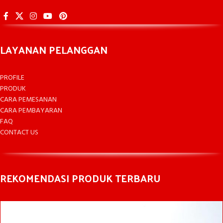
LAYANAN PELANGGAN
PROFILE
PRODUK
CARA PEMESANAN
CARA PEMBAYARAN
FAQ
CONTACT US
REKOMENDASI PRODUK TERBARU