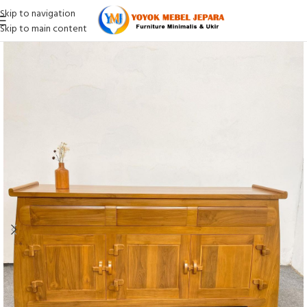
Skip to navigation
Skip to main content