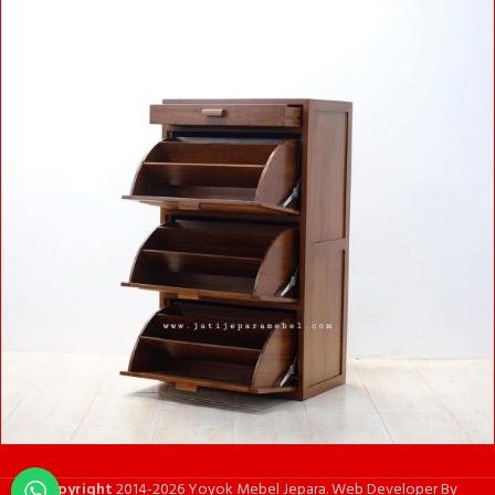
Copyright
2014-2026 Yoyok Mebel Jepara. Web Developer By