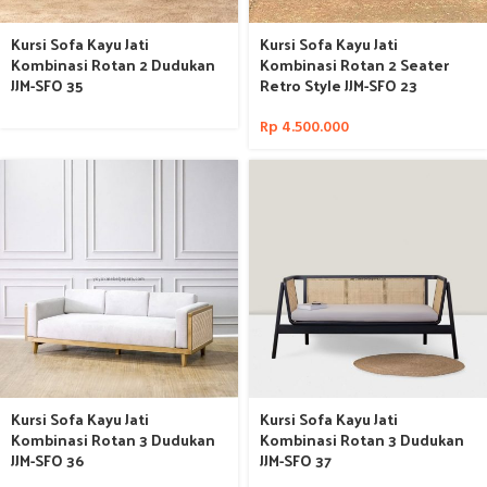
Kursi Sofa Kayu Jati
Kursi Sofa Kayu Jati
Kombinasi Rotan 2 Dudukan
Kombinasi Rotan 2 Seater
JJM-SFO 35
Retro Style JJM-SFO 23
Rp
4.500.000
Kursi Sofa Kayu Jati
Kursi Sofa Kayu Jati
Kombinasi Rotan 3 Dudukan
Kombinasi Rotan 3 Dudukan
JJM-SFO 36
JJM-SFO 37