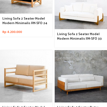
Living Sofa 2 Seater Model
Modern Minimalis JJM-SFO 24
Rp
4.200.000
Living Sofa 2 Seater Model
Modern Minimalis JJM-SFO 33