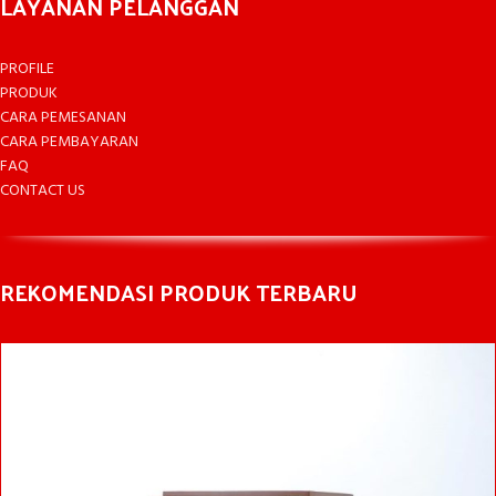
LAYANAN PELANGGAN
PROFILE
PRODUK
CARA PEMESANAN
CARA PEMBAYARAN
FAQ
CONTACT US
REKOMENDASI PRODUK TERBARU