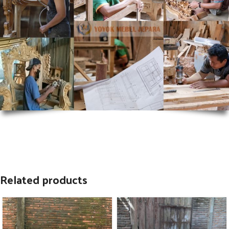
Related products