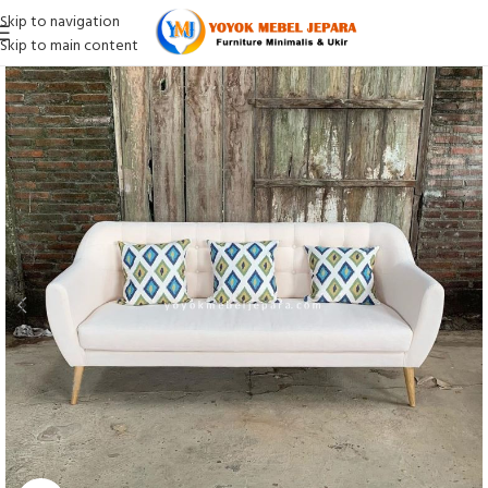
Skip to navigation
Skip to main content