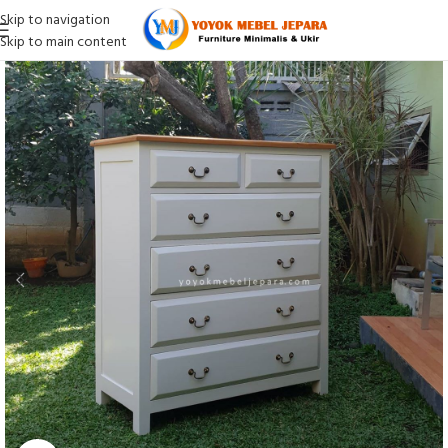
Skip to navigation
Skip to main content