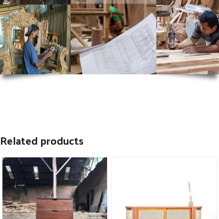
Related products