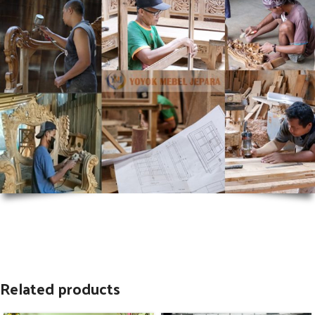
Related products