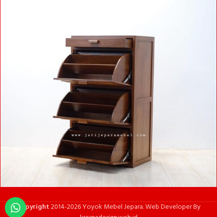
Copyright
2014-2026 Yoyok Mebel Jepara. Web Developer By