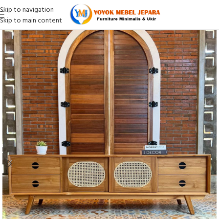
Skip to navigation
Skip to main content