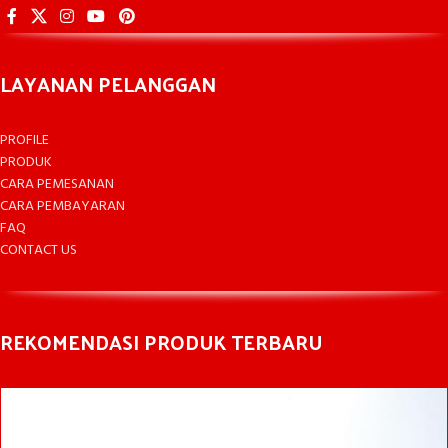
LAYANAN PELANGGAN
PROFILE
PRODUK
CARA PEMESANAN
CARA PEMBAYARAN
FAQ
CONTACT US
REKOMENDASI PRODUK TERBARU