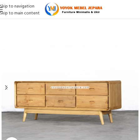
Skip to navigation
Skip to main content