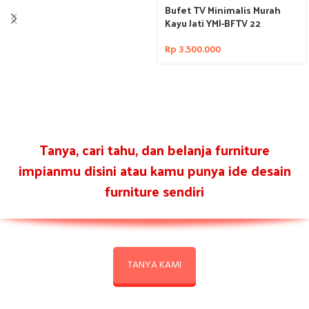
Bufet TV Minimalis Murah
Kayu Jati YMJ-BFTV 22
Rp
3.500.000
Tanya, cari tahu, dan belanja furniture
impianmu disini atau kamu punya ide desain
furniture sendiri
TANYA KAMI