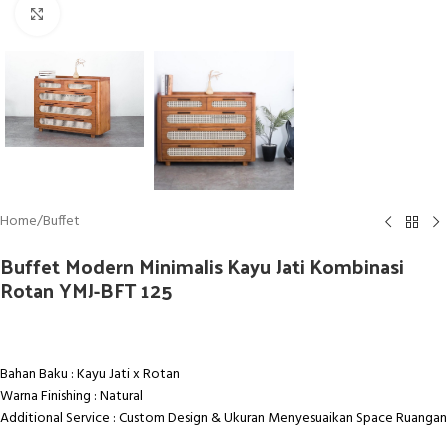
Click to enlarge
Home
/
Buffet
Buffet Modern Minimalis Kayu Jati Kombinasi
Rotan YMJ-BFT 125
Bahan Baku : Kayu Jati x Rotan
Warna Finishing : Natural
Additional Service : Custom Design & Ukuran Menyesuaikan Space Ruangan