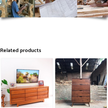
Related products