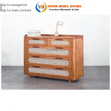
Skip to navigation
Skip to main content