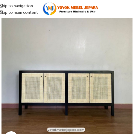
Skip to navigation
Skip to main content