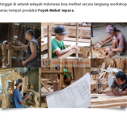
tinggal di seluruh wilayah Indonesia bisa melihat secara langsung workshop
atau tempat produksi
Yoyok Mebel Jepara.