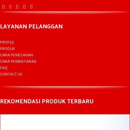
LAYANAN PELANGGAN
PROFILE
PRODUK
CARA PEMESANAN
CARA PEMBAYARAN
FAQ
CONTACT US
REKOMENDASI PRODUK TERBARU