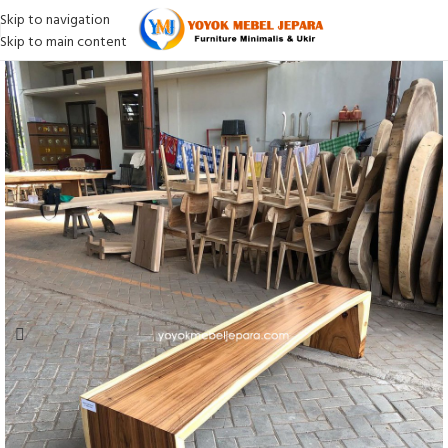
Skip to navigation
Skip to main content