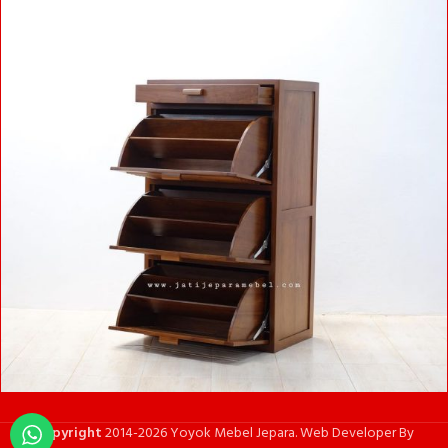
Copyright
2014-2026 Yoyok Mebel Jepara. Web Developer By