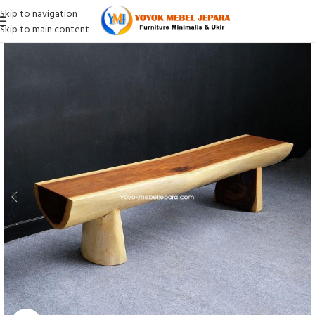
Skip to navigation
Skip to main content