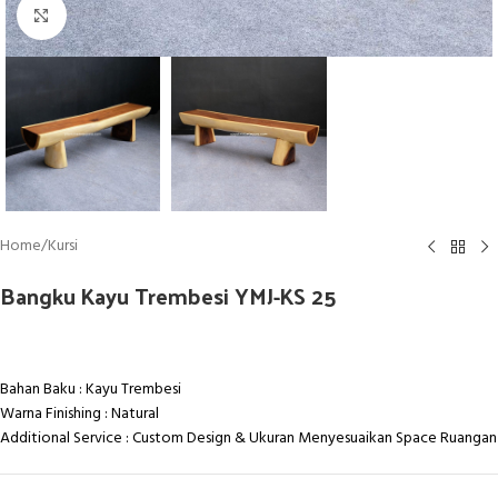
Click to enlarge
Home
/
Kursi
Bangku Kayu Trembesi YMJ-KS 25
Bahan Baku : Kayu Trembesi
Warna Finishing : Natural
Additional Service : Custom Design & Ukuran Menyesuaikan Space Ruangan