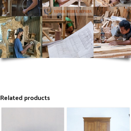
Related products