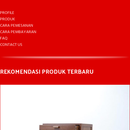
PROFILE
PRODUK
CARA PEMESANAN
CARA PEMBAYARAN
FAQ
CONTACT US
REKOMENDASI PRODUK TERBARU