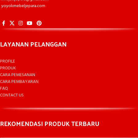
yoyokmebeljepara.com
LAYANAN PELANGGAN
PROFILE
PRODUK
CARA PEMESANAN
CARA PEMBAYARAN
FAQ
CONTACT US
REKOMENDASI PRODUK TERBARU