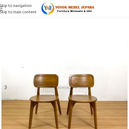
Skip to navigation
Skip to main content