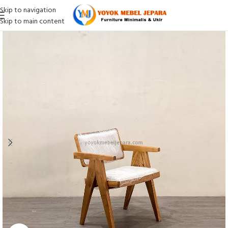
Skip to navigation
Skip to main content