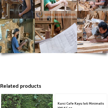
Related products
Kursi Cafe Kayu Jati Minimalis
YMJ KC 23