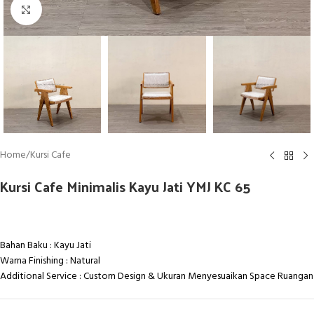
Click to enlarge
Home
/
Kursi Cafe
Kursi Cafe Minimalis Kayu Jati YMJ KC 65
Bahan Baku : Kayu Jati
Warna Finishing : Natural
Additional Service : Custom Design & Ukuran Menyesuaikan Space Ruangan