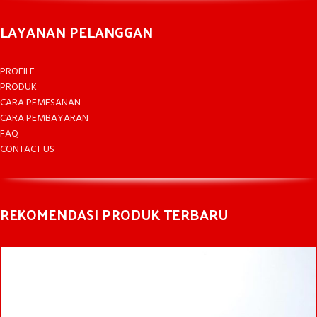
LAYANAN PELANGGAN
PROFILE
PRODUK
CARA PEMESANAN
CARA PEMBAYARAN
FAQ
CONTACT US
REKOMENDASI PRODUK TERBARU