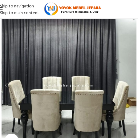
Skip to navigation
Skip to main content