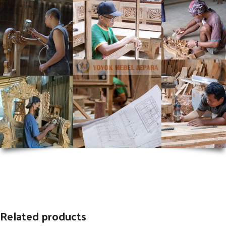
Related products