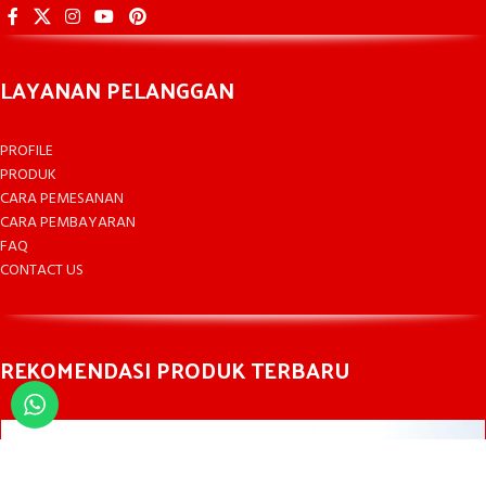
LAYANAN PELANGGAN
PROFILE
PRODUK
CARA PEMESANAN
CARA PEMBAYARAN
FAQ
CONTACT US
REKOMENDASI PRODUK TERBARU