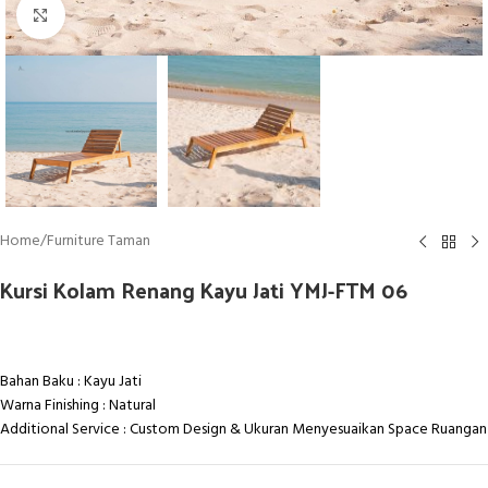
Click to enlarge
Home
/
Furniture Taman
Kursi Kolam Renang Kayu Jati YMJ-FTM 06
Bahan Baku : Kayu Jati
Warna Finishing : Natural
Additional Service : Custom Design & Ukuran Menyesuaikan Space Ruangan