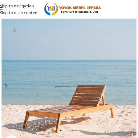
Skip to navigation
Skip to main content