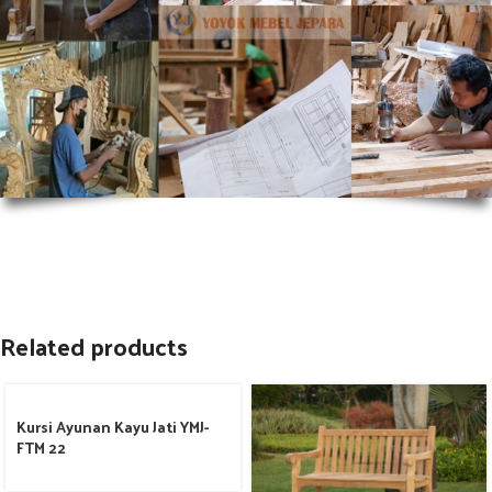
Related products
Kursi Ayunan Kayu Jati YMJ-
FTM 22