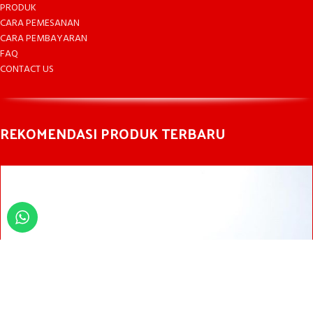
PRODUK
CARA PEMESANAN
CARA PEMBAYARAN
FAQ
CONTACT US
REKOMENDASI PRODUK TERBARU