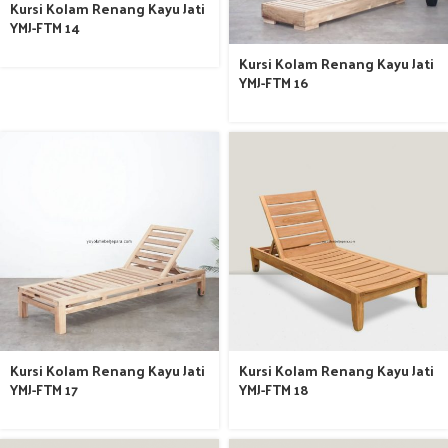
Kursi Kolam Renang Kayu Jati
YMJ-FTM 14
Kursi Kolam Renang Kayu Jati
YMJ-FTM 16
Kursi Kolam Renang Kayu Jati
Kursi Kolam Renang Kayu Jati
YMJ-FTM 17
YMJ-FTM 18