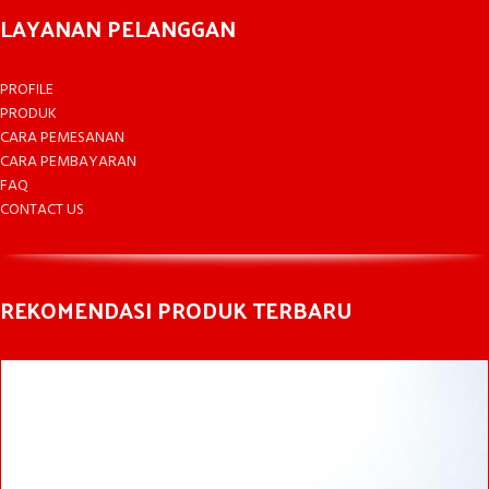
LAYANAN PELANGGAN
PROFILE
PRODUK
CARA PEMESANAN
CARA PEMBAYARAN
FAQ
CONTACT US
REKOMENDASI PRODUK TERBARU