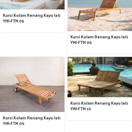
Kursi Kolam Renang Kayu Jati
YMJ-FTM 05
Kursi Kolam Renang Kayu Jati
YMJ-FTM 06
Kursi Kolam Renang Kayu Jati
YMJ-FTM 10
Kursi Kolam Renang Kayu Jati
YMJ-FTM 09