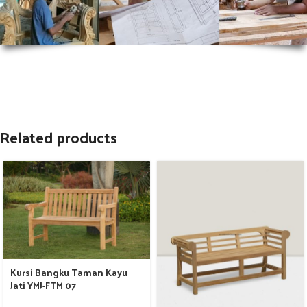
Related products
Kursi Bangku Taman Kayu
Jati YMJ-FTM 07