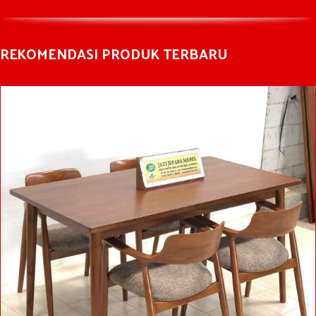
REKOMENDASI PRODUK TERBARU