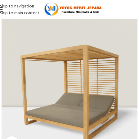
Skip to navigation
Skip to main content