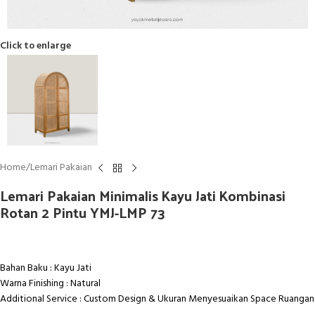
Click to enlarge
Home
/
Lemari Pakaian
Lemari Pakaian Minimalis Kayu Jati Kombinasi
Rotan 2 Pintu YMJ-LMP 73
Bahan Baku : Kayu Jati
Warna Finishing : Natural
Additional Service : Custom Design & Ukuran Menyesuaikan Space Ruangan