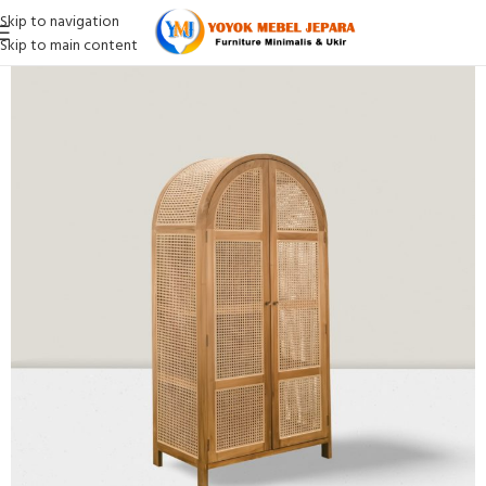
Skip to navigation
Skip to main content