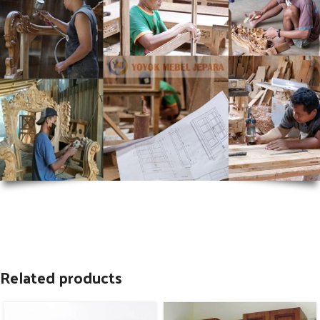
Related products