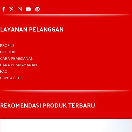
LAYANAN PELANGGAN
PROFILE
PRODUK
CARA PEMESANAN
CARA PEMBAYARAN
FAQ
CONTACT US
REKOMENDASI PRODUK TERBARU