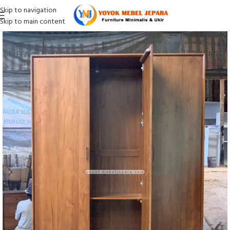
Skip to navigation
Skip to main content