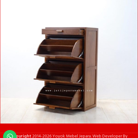
Copyright
2014-2026 Yoyok Mebel Jepara. Web Developer By