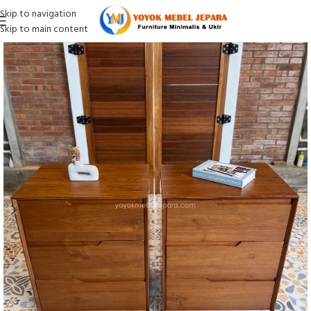
Skip to navigation
Skip to main content