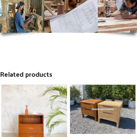
Related products