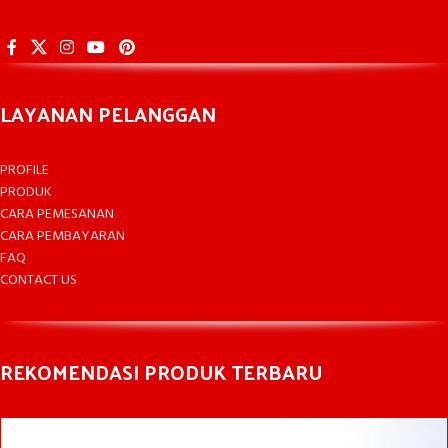
LAYANAN PELANGGAN
PROFILE
PRODUK
CARA PEMESANAN
CARA PEMBAYARAN
FAQ
CONTACT US
REKOMENDASI PRODUK TERBARU