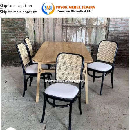
Skip to navigation
Skip to main content