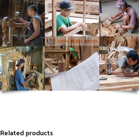
Related products