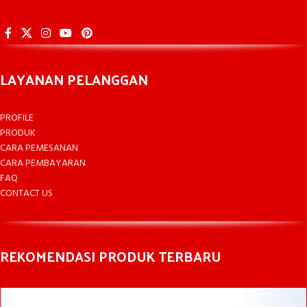
LAYANAN PELANGGAN
PROFILE
PRODUK
CARA PEMESANAN
CARA PEMBAYARAN
FAQ
CONTACT US
REKOMENDASI PRODUK TERBARU