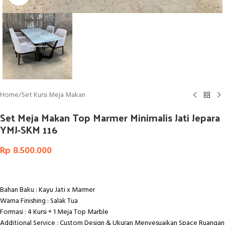
Home
/
Set Kursi Meja Makan
Set Meja Makan Top Marmer Minimalis Jati Jepara
YMJ-SKM 116
Rp
8.500.000
Bahan Baku : Kayu Jati x Marmer
Warna Finishing : Salak Tua
Formasi : 4 Kursi + 1 Meja Top Marble
Additional Service : Custom Design & Ukuran Menyesuaikan Space Ruangan