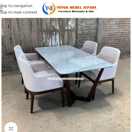
Skip to navigation
Skip to main content
Click to enlarge