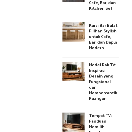
Cafe, Bar, dan
Kitchen Set
Kursi Bar Bulat:
Pilihan Stylish
untuk Cafe,
Bar, dan Dapur
Modern
Model Rak TV:
Inspirasi
Desain yang
Fungsional
dan
Mempercantik
Ruangan
Tempat TV:
Panduan
Memilih