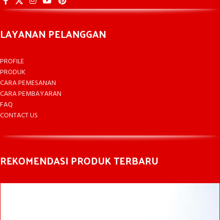
LAYANAN PELANGGAN
PROFILE
PRODUK
CARA PEMESANAN
CARA PEMBAYARAN
FAQ
CONTACT US
REKOMENDASI PRODUK TERBARU