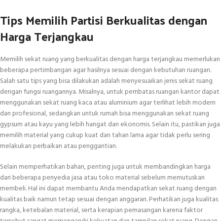
Tips Memilih Partisi Berkualitas dengan
Harga Terjangkau
Memilih sekat ruang yang berkualitas dengan harga terjangkau memerlukan
beberapa pertimbangan agar hasilnya sesuai dengan kebutuhan ruangan.
Salah satu tips yang bisa dilakukan adalah menyesuaikan jenis sekat ruang
dengan fungsi ruangannya. Misalnya, untuk pembatas ruangan kantor dapat
menggunakan sekat ruang kaca atau aluminium agar terlihat lebih modern
dan profesional, sedangkan untuk rumah bisa menggunakan sekat ruang
gypsum atau kayu yang lebih hangat dan ekonomis. Selain itu, pastikan juga
memilih material yang cukup kuat dan tahan lama agar tidak perlu sering
melakukan perbaikan atau penggantian.
Selain memperhatikan bahan, penting juga untuk membandingkan harga
dari beberapa penyedia jasa atau toko material sebelum memutuskan
membeli. Hal ini dapat membantu Anda mendapatkan sekat ruang dengan
kualitas baik namun tetap sesuai dengan anggaran. Perhatikan juga kualitas
rangka, ketebalan material, serta kerapian pemasangan karena faktor