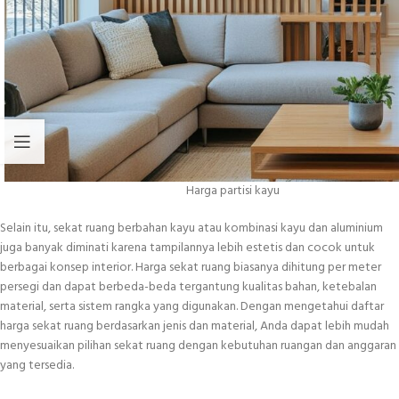
Harga partisi kayu
Selain itu, sekat ruang berbahan kayu atau kombinasi kayu dan aluminium
juga banyak diminati karena tampilannya lebih estetis dan cocok untuk
berbagai konsep interior. Harga sekat ruang biasanya dihitung per meter
persegi dan dapat berbeda-beda tergantung kualitas bahan, ketebalan
material, serta sistem rangka yang digunakan. Dengan mengetahui daftar
harga sekat ruang berdasarkan jenis dan material, Anda dapat lebih mudah
menyesuaikan pilihan sekat ruang dengan kebutuhan ruangan dan anggaran
yang tersedia.