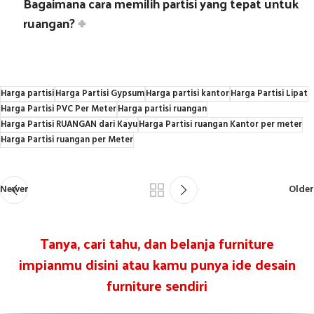
Bagaimana cara memilih partisi yang tepat untuk
ruangan?
Harga partisi
Harga Partisi Gypsum
Harga partisi kantor
Harga Partisi Lipat
Harga Partisi PVC Per Meter
Harga partisi ruangan
Harga Partisi RUANGAN dari Kayu
Harga Partisi ruangan Kantor per meter
Harga Partisi ruangan per Meter
Newer
Older
Tanya, cari tahu, dan belanja furniture
impianmu disini atau kamu punya ide desain
furniture sendiri