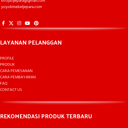
infojatijepara@gmail.com
yoyokmebeljepara.com
LAYANAN PELANGGAN
PROFILE
PRODUK
CARA PEMESANAN
CARA PEMBAYARAN
FAQ
CONTACT US
REKOMENDASI PRODUK TERBARU