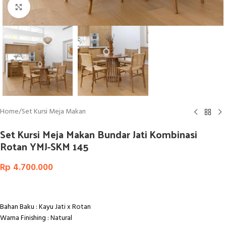
Click to enlarge
Home
/
Set Kursi Meja Makan
Set Kursi Meja Makan Bundar Jati Kombinasi
Rotan YMJ-SKM 145
Rp
4.700.000
Bahan Baku : Kayu Jati x Rotan
Warna Finishing : Natural