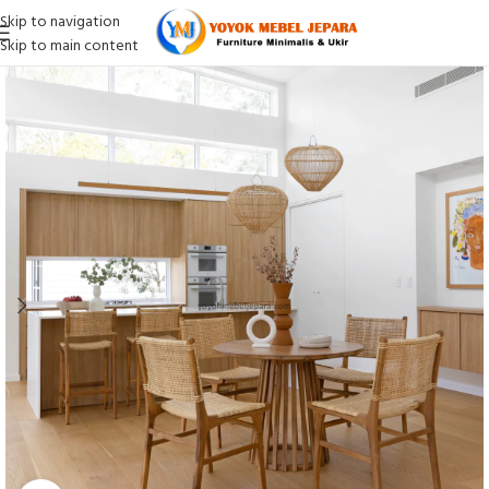
Skip to navigation
Skip to main content