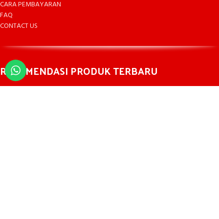
CARA PEMBAYARAN
FAQ
CONTACT US
REKOMENDASI PRODUK TERBARU