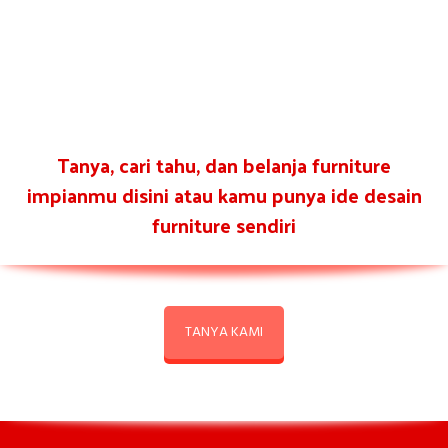
Tanya, cari tahu, dan belanja furniture
impianmu disini atau kamu punya ide desain
furniture sendiri
TANYA KAMI