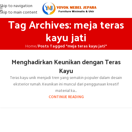
Skip to navigation
Skip to main content
Tag Archives: meja teras
kayu jati
Home
/
Posts Tagged "meja teras kayu jati"
Menghadirkan Keunikan dengan Teras
Kayu
Teras kayu unik menjadi tren yang semakin populer dalam desain
eksterior rumah. Keunikan ini muncul dari penggunaan kreatif
material ka...
CONTINUE READING