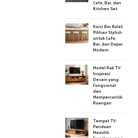
Cafe, Bar, dan
Kitchen Set
Kursi Bar Bulat:
Pilihan Stylish
untuk Cafe,
Bar, dan Dapur
Modern
Model Rak TV:
Inspirasi
Desain yang
Fungsional
dan
Mempercantik
Ruangan
Tempat TV:
Panduan
Memilih