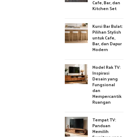
Cafe, Bar, dan
Kitchen Set
Kursi Bar Bulat:
Pilihan Stylish
untuk Cafe,
Bar, dan Dapur
Modern
Model Rak TV:
Inspirasi
Desain yang
Fungsional
dan
Mempercantik
Ruangan
Tempat TV:
Panduan
Memilih